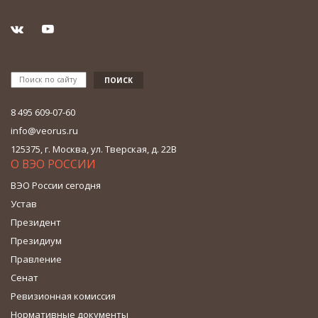
8 495 609-07-60
info@veorus.ru
125375, г. Москва, ул. Тверская, д. 22В
О ВЭО РОССИИ
ВЭО России сегодня
Устав
Президент
Президиум
Правление
Сенат
Ревизионная комиссия
Нормативные документы