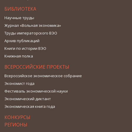
БИБЛИОТЕКА
Научные труды
Журнал «Вольная экономика»
Труды императорского ВЭО
Архив публикаций
Книги по истории ВЭО
Книжная полка
ВСЕРОССИЙСКИЕ ПРОЕКТЫ
Всероссийское экономическое собрание
Экономист года
Фестиваль экономической науки
Экономический диктант
Экономическая книга года
КОНКУРСЫ
РЕГИОНЫ