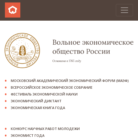
МОСКОВСКИЙ АКАДЕМИЧЕСКИЙ ЭКОНОМИЧЕСКИЙ ФОРУМ (МАЭФ)
ВСЕРОССИЙСКОЕ ЭКОНОМИЧЕСКОЕ СОБРАНИЕ
ФЕСТИВАЛЬ ЭКОНОМИЧЕСКОЙ НАУКИ
ЭКОНОМИЧЕСКИЙ ДИКТАНТ
ЭКОНОМИЧЕСКАЯ КНИГА ГОДА
КОНКУРС НАУЧНЫХ РАБОТ МОЛОДЕЖИ
ЭКОНОМИСТ ГОДА