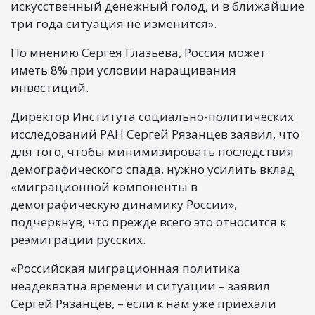
искусственный денежный голод, и в ближайшие
три года ситуация не изменится».
По мнению Сергея Глазьева, Россия может
иметь 8% при условии наращивания
инвестиций.
Директор Института социально-политических
исследований РАН Сергей Рязанцев заявил, что
для того, чтобы минимизировать последствия
демографического спада, нужно усилить вклад
«миграционной компоненты в
демографическую динамику России»,
подчеркнув, что прежде всего это относится к
реэмиграции русских.
«Российская миграционная политика
неадекватна времени и ситуации – заявил
Сергей Рязанцев, – если к нам уже приехали