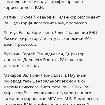
социологических наук, профессор, член-
корреспондент РАН.
Лапин Николай Иванович, член-корреспондент
РАН, доктор философских наук, профессор.
Ленчук Елена Борисовна, Член Правления ВЭО
России, директор Института экономики РАН,
д.э.н., профессор.
Лузянин Сергей Геннадьевич, Директор
Институт Дальнего Востока РАН, доктор
исторических наук.
Макаров Валерий Леонидович, Научный
руководитель Центрального экономико-
математического института РАН ЦЭМИ РАН,
директор Высшей школы государственного
администрирования МГУ им. М.В. Ломоносова,
академик РАН, профессор математической