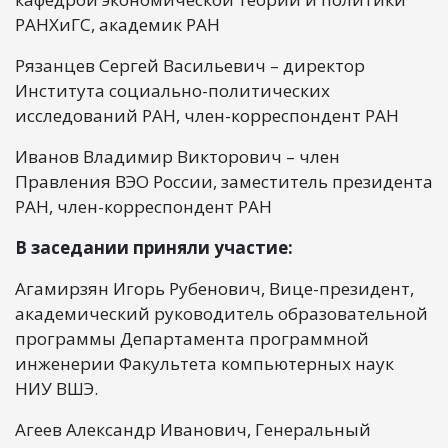
РАНХиГС, академик РАН
Рязанцев Сергей Васильевич – директор
Института социально-политических
исследований РАН, член-корреспондент РАН
Иванов Владимир Викторович – член
Правления ВЭО России, заместитель президента
РАН, член-корреспондент РАН
В заседании приняли участие:
Агамирзян Игорь Рубенович, Вице-президент,
академический руководитель образовательной
программы Департамента программной
инженерии Факультета компьютерных наук
НИУ ВШЭ.
Агеев Александр Иванович, Генеральный