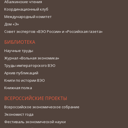
Абалкинские чтения
Координационный клуб
Международный комитет
Дом «Э»
Совет экспертов «ВЭО России» и «Российская газета»
БИБЛИОТЕКА
Научные труды
Журнал «Вольная экономика»
Труды императорского ВЭО
Архив публикаций
Книги по истории ВЭО
Книжная полка
ВСЕРОССИЙСКИЕ ПРОЕКТЫ
Всероссийское экономическое собрание
Экономист года
Фестиваль экономической науки