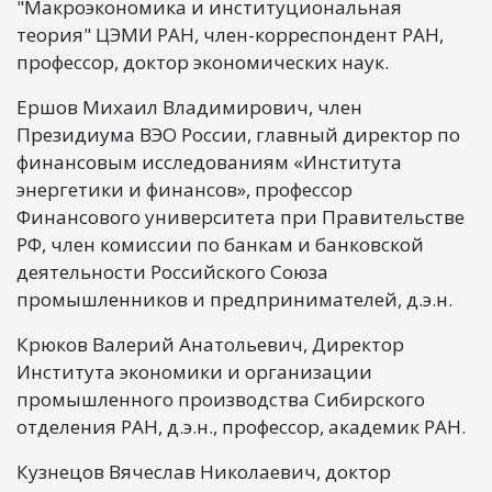
"Макроэкономика и институциональная
теория" ЦЭМИ РАН, член-корреспондент РАН,
профессор, доктор экономических наук.
Ершов Михаил Владимирович, член
Президиума ВЭО России, главный директор по
финансовым исследованиям «Института
энергетики и финансов», профессор
Финансового университета при Правительстве
РФ, член комиссии по банкам и банковской
деятельности Российского Союза
промышленников и предпринимателей, д.э.н.
Крюков Валерий Анатольевич, Директор
Института экономики и организации
промышленного производства Сибирского
отделения РАН, д.э.н., профессор, академик РАН.
Кузнецов Вячеслав Николаевич, доктор