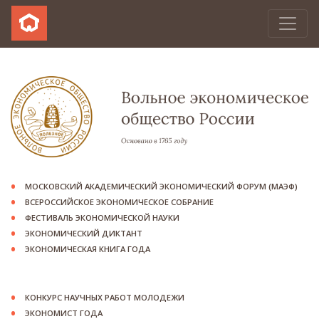
МОСКОВСКИЙ АКАДЕМИЧЕСКИЙ ЭКОНОМИЧЕСКИЙ ФОРУМ (МАЭФ)
ВСЕРОССИЙСКОЕ ЭКОНОМИЧЕСКОЕ СОБРАНИЕ
ФЕСТИВАЛЬ ЭКОНОМИЧЕСКОЙ НАУКИ
ЭКОНОМИЧЕСКИЙ ДИКТАНТ
ЭКОНОМИЧЕСКАЯ КНИГА ГОДА
КОНКУРС НАУЧНЫХ РАБОТ МОЛОДЕЖИ
ЭКОНОМИСТ ГОДА