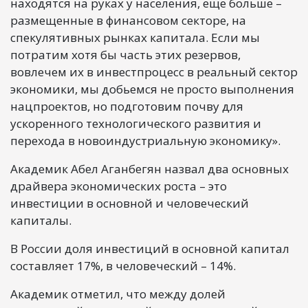
находятся на руках у населения, еще больше –
размещенные в финансовом секторе, на
спекулятивных рынках капитала. Если мы
потратим хотя бы часть этих резервов,
вовлечем их в инвестпроцесс в реальный сектор
экономики, мы добьемся не просто выполнения
нацпроектов, но подготовим почву для
ускоренного технологического развития и
перехода в новоиндустриальную экономику».
Академик Абел Аганбегян назвал два основных
драйвера экономических роста – это
инвестиции в основной и человеческий
капиталы.
В России доля инвестиций в основной капитал
составляет 17%, в человеческий – 14%.
Академик отметил, что между долей