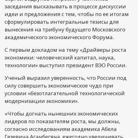
заседания высказывать в процессе дискуссии
идеи и предложения с тем, чтобы по ее итогам
сформулировать интегральные тезисы для
вынесения на трибуну будущего Московского
академического экономического Форума.
С первым докладом на тему «Драйверы роста
экономики: человеческий капитал, наука,
технологии» выступил президент ВЭО России.
Ученый выразил уверенность, что России под
силу совершить экономическое чудо при
условии «безотлагательной технологической
модернизации экономики».
«Чтобы догнать нынешних экономических
лидеров по показателям роста, мы должны,
согласно исследованиям академика Абела
Гезевича Аганбегяна, ежегодно увеличивать