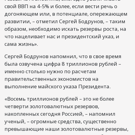
свой ВВП на 4-5% и более, если вести речь о
догоняющем или, в потенциале, опережающем
развитии, – отметил Сергей Бодрунов, – таким
образом, необходимо искать резервы роста, на
что нацеливает нас и президентский указ, и
сама жизнь».
Сергей Бодрунов напомнил, что в свое время
была озвучена цифра 8 триллионов рублей –
именно столько нужно по расчетам
правительственных экономистов на
выполнение майского указа Президента.
«Восемь триллионов рублей – это не более
четверти золотовалютных резервов,
накопленных сегодня Россией, – напомнил
ученый, – огромные средства, существенно
превышающие наши золотовалютные резервы,