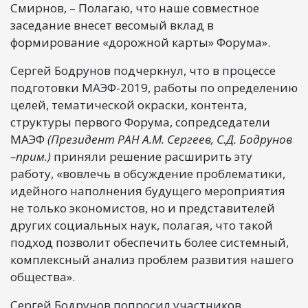
Смирнов, – Полагаю, что наше совместное
заседание внесет весомый вклад в
формирование «дорожной карты» Форума».
Сергей Бодрунов подчеркнул, что в процессе
подготовки МАЭФ-2019, работы по определению
целей, тематической окраски, контента,
структуры первого Форума, сопредседатели
МАЭФ
(Президент РАН А.М. Сергеев, С.Д. Бодрунов
–прим.)
приняли решение расширить эту
работу, «вовлечь в обсуждение проблематики,
идейного наполнения будущего мероприятия
не только экономистов, но и представителей
других социальных наук, полагая, что такой
подход позволит обеспечить более системный,
комплексный анализ проблем развития нашего
общества».
Сергей Бодрунов попросил участников