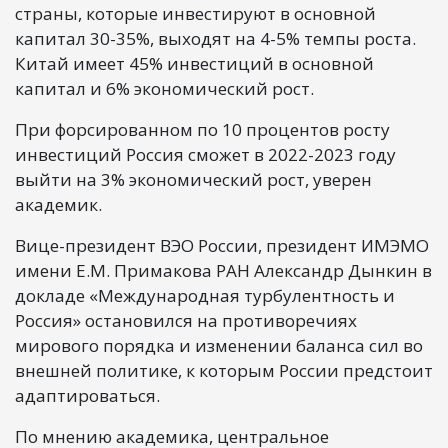
страны, которые инвестируют в основной
капитал 30-35%, выходят на 4-5% темпы роста.
Китай имеет 45% инвестиций в основной
капитал и 6% экономический рост.
При форсированном по 10 процентов росту
инвестиций Россия сможет в 2022-2023 году
выйти на 3% экономический рост, уверен
академик.
Вице-президент ВЭО России, президент ИМЭМО
имени Е.М. Примакова РАН Александр Дынкин в
докладе «Международная турбулентность и
Россия» остановился на противоречиях
мирового порядка и изменении баланса сил во
внешней политике, к которым России предстоит
адаптироваться.
По мнению академика, центральное