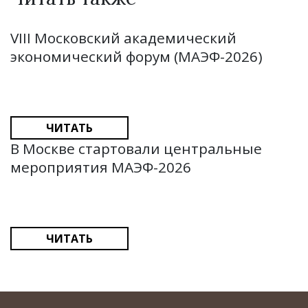
VIII Московский академический
экономический форум (МАЭФ-2026)
ЧИТАТЬ
В Москве стартовали центральные
мероприятия МАЭФ-2026
ЧИТАТЬ