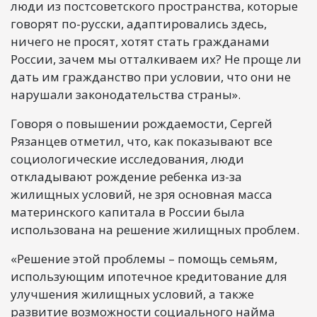
люди из постсоветского пространства, которые
говорят по-русски, адаптировались здесь,
ничего не просят, хотят стать гражданами
России, зачем мы отталкиваем их? Не проще ли
дать им гражданство при условии, что они не
нарушали законодательства страны».
Говоря о повышении рождаемости, Сергей
Рязанцев отметил, что, как показывают все
социологические исследования, люди
откладывают рождение ребенка из-за
жилищных условий, не зря основная масса
материнского капитала в России была
использована на решение жилищных проблем.
«Решение этой проблемы – помощь семьям,
использующим ипотечное кредитование для
улучшения жилищных условий, а также
развитие возможности социального найма