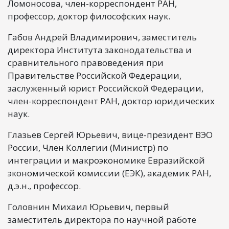
Ломоносова, член-корреспондент РАН,
профессор, доктор философских наук.
Габов Андрей Владимирович, заместитель
директора Института законодательства и
сравнительного правоведения при
Правительстве Российской Федерации,
заслуженный юрист Российской Федерации,
член-корреспондент РАН, доктор юридических
наук.
Глазьев Сергей Юрьевич, вице-президент ВЭО
России, Член Коллегии (Министр) по
интеграции и макроэкономике Евразийской
экономической комиссии (ЕЭК), академик РАН,
д.э.н., профессор.
Головнин Михаил Юрьевич, первый
заместитель директора по научной работе