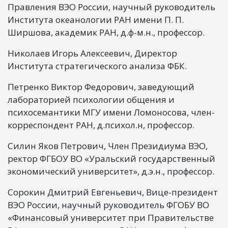
Правления ВЭО России, научный руководитель
Института океанологии РАН имени П. П.
Ширшова, академик РАН, д.ф-м.н., профессор.
Николаев Игорь Алексеевич, Директор
Института стратегического анализа ФБК.
Петренко Виктор Федорович, заведующий
лабораторией психологии общения и
психосемантики МГУ имени Ломоносова, член-
корреспондент РАН, д.психол.н, профессор.
Силин Яков Петрович, Член Президиума ВЭО,
ректор ФГБОУ ВО «Уральский государственный
экономический университет», д.э.н., профессор.
Сорокин Дмитрий Евгеньевич, Вице-президент
ВЭО России, научный руководитель ФГОБУ ВО
«Финансовый университет при Правительстве