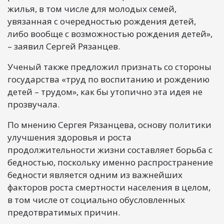
жилья, в том числе для молодых семей,
увязанная с очередностью рождения детей,
либо вообще с возможностью рождения детей»,
– заявил Сергей Рязанцев.
Ученый также предложил признать со стороны
государства «труд по воспитанию и рождению
детей – трудом», как бы утопично эта идея не
прозвучала.
По мнению Сергея Рязанцева, основу политики
улучшения здоровья и роста
продолжительности жизни составляет борьба с
бедностью, поскольку именно распространение
бедности является одним из важнейших
факторов роста смертности населения в целом,
в том числе от социально обусловленных
предотвратимых причин.