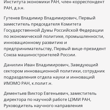
Института экономики РАН, член-корреспондент
РАН, д.э.н.
Гутенев Владимир Владимирович, Первый
заместитель председателя Комитета
Государственной Думы Российской Федерации
по экономической политике, промышленности,
инновационному развитию и
предпринимательству, Первый вице-президент
Союза машиностроителей России.
Данилин Иван Владимирович, Заведующий
сектором инновационной политики, сотрудник
подразделения отдела науки и инноваций
ИМЭМО РАН, к.полит.н.
Дементьев Виктор Евгеньевич, заместитель
директора по научной работе ЦЭМИ РАН,
Руководитель научного направления