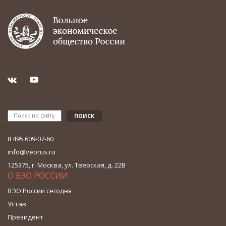
8 495 609-07-60
info@veorus.ru
125375, г. Москва, ул. Тверская, д. 22В
О ВЭО РОССИИ
ВЭО России сегодня
Устав
Президент