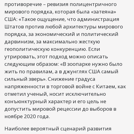
противоречие – ревизия полицентричного
мирового порядка, которая была «затеяна»
США: «Такое ощущение, что администрация
Штатов против любой архитектуры мирового
порядка, за экономический и политический
дарвинизм, за максимально жесткую
геополитическую конкуренцию. Если
утрировать, этот подход можно описать
следующим образом: «В зоопарке нужно было
жить по правилам, а в джунглях США самый
сильный зверь». Снижение градуса
напряженности в торговой войне с Китаем, как
отметил ученый, носит исключительно
конъюнктурный характер и его цель не
допустить мировой рецессии до выборов в
ноябре 2020 года.
Наиболее вероятный сценарий развития