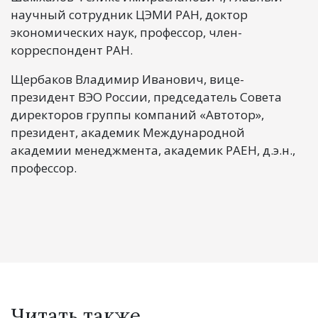
научный сотрудник ЦЭМИ РАН, доктор
экономических наук, профессор, член-
корреспондент РАН.
Щербаков Владимир Иванович, вице-
президент ВЭО России, председатель Совета
директоров группы компаний «Автотор»,
президент, академик Международной
академии менеджмента, академик РАЕН, д.э.н.,
профессор.
Читать также