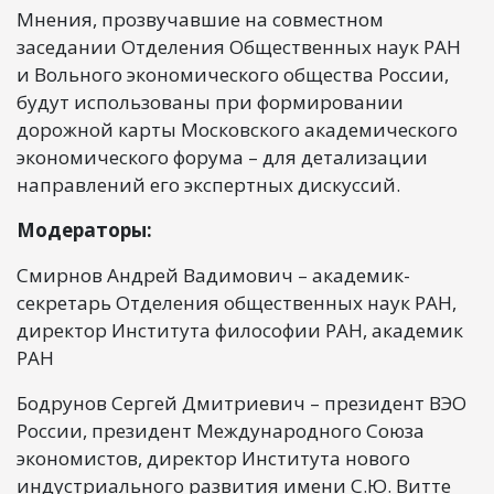
Мнения, прозвучавшие на совместном
заседании Отделения Общественных наук РАН
и Вольного экономического общества России,
будут использованы при формировании
дорожной карты Московского академического
экономического форума – для детализации
направлений его экспертных дискуссий.
Модераторы:
Смирнов Андрей Вадимович – академик-
секретарь Отделения общественных наук РАН,
директор Института философии РАН, академик
РАН
Бодрунов Сергей Дмитриевич – президент ВЭО
России, президент Международного Союза
экономистов, директор Института нового
индустриального развития имени С.Ю. Витте