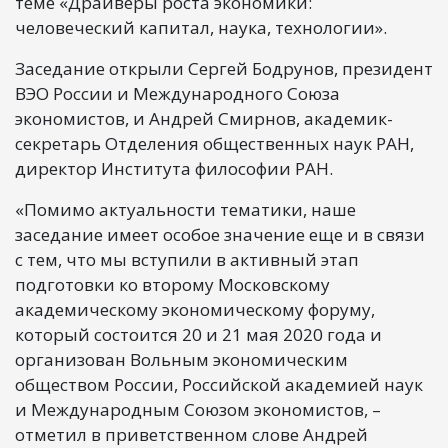
теме «Драйверы роста экономики:
человеческий капитал, наука, технологии».
Заседание открыли Сергей Бодрунов, президент
ВЭО России и Международного Союза
экономистов, и Андрей Смирнов, академик-
секретарь Отделения общественных наук РАН,
директор Института философии РАН.
«Помимо актуальности тематики, наше
заседание имеет особое значение еще и в связи
с тем, что мы вступили в активный этап
подготовки ко второму Московскому
академическому экономическому форуму,
который состоится 20 и 21 мая 2020 года и
организован Вольным экономическим
обществом России, Российской академией наук
и Международным Союзом экономистов, –
отметил в приветственном слове Андрей