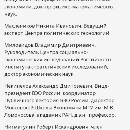
экономики, доктор физико-математических
наук.
Маслеников Никита Иванович, Ведущий
эксперт Центра политических технологий.
Миловидов Владимир Дмитриевич,
Руководитель Центра социально-
экономических исследований Российского
института стратегических исследований,
доктор экономических наук.
Некипелов Александр Дмитриевич, Вице-
президент ВЭО России, координатор
Публичного лектория ВЭО России, директор
Московской Школы Экономики МГУ им. М.В.
Ломоносова, академик РАН, д.э.н., профессор.
Нигматулин Роберт Искандрович, член