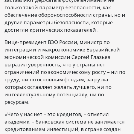
только такой параметр безопасности, как
обеспечение обороноспособности страны, но и
другие параметры безопасности, которые
достигли критических показателей .
Вице-президент ВЭО России, министр по
интеграции и макроэкономике Евразийской
экономической комиссии Сергей Глазьев
выразил уверенность, что у страны нет
ограничений по экономическому росту – ни по
труду, ни по основным фондам, загрузка
которых оставляет желать лучшего, ни по
интеллектуальному потенциалу, ни по
ресурсам.
«Чего у нас нет – это кредитов, – отметил
академик, – банковская система не занимается
кредитованием инвестиций, в стране создан