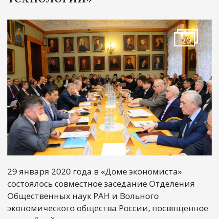
20
29 января 2020 года в «Доме экономиста»
состоялось совместное заседание Отделения
Общественных наук РАН и Вольного
экономического общества России, посвященное