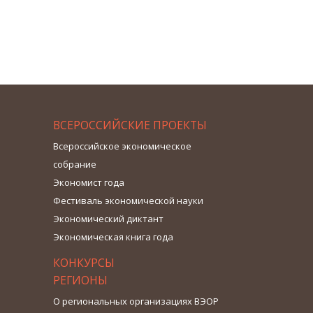
ВСЕРОССИЙСКИЕ ПРОЕКТЫ
Всероссийское экономическое
собрание
Экономист года
Фестиваль экономической науки
Экономический диктант
Экономическая книга года
КОНКУРСЫ
РЕГИОНЫ
О региональных организациях ВЭОР