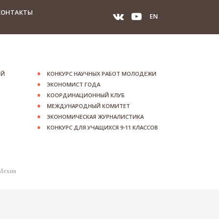
КОНТАКТЫ
EN
ИЙ
КОНКУРС НАУЧНЫХ РАБОТ МОЛОДЕЖИ
ЭКОНОМИСТ ГОДА
КООРДИНАЦИОННЫЙ КЛУБ
МЕЖДУНАРОДНЫЙ КОМИТЕТ
ЭКОНОМИЧЕСКАЯ ЖУРНАЛИСТИКА
КОНКУРС ДЛЯ УЧАЩИХСЯ 9-11 КЛАССОВ
 Мехия