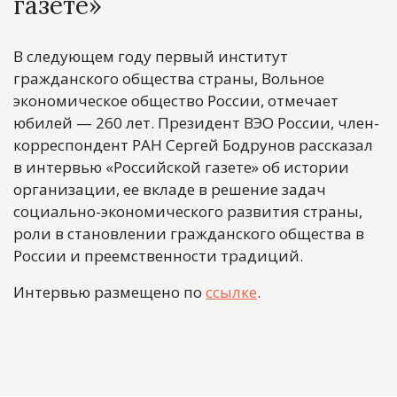
газете»
В следующем году первый институт
гражданского общества страны, Вольное
экономическое общество России, отмечает
юбилей — 260 лет. Президент ВЭО России, член-
корреспондент РАН Сергей Бодрунов рассказал
в интервью «Российской газете» об истории
организации, ее вкладе в решение задач
социально-экономического развития страны,
роли в становлении гражданского общества в
России и преемственности традиций.
Интервью размещено по
ссылке
.