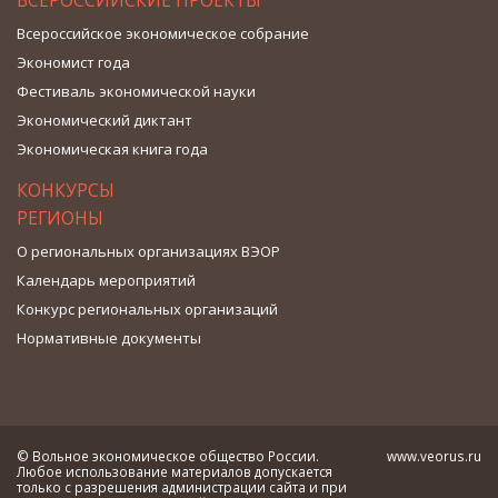
ВСЕРОССИЙСКИЕ ПРОЕКТЫ
Всероссийское экономическое собрание
Экономист года
Фестиваль экономической науки
Экономический диктант
Экономическая книга года
КОНКУРСЫ
РЕГИОНЫ
О региональных организациях ВЭОР
Календарь мероприятий
Конкурс региональных организаций
Нормативные документы
© Вольное экономическое общество России.
www.veorus.ru
Любое использование материалов допускается
только с разрешения администрации сайта и при