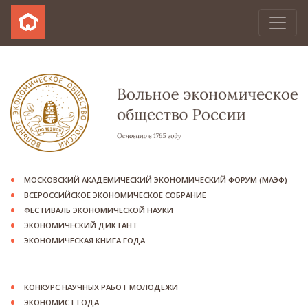
МОСКОВСКИЙ АКАДЕМИЧЕСКИЙ ЭКОНОМИЧЕСКИЙ ФОРУМ (МАЭФ)
ВСЕРОССИЙСКОЕ ЭКОНОМИЧЕСКОЕ СОБРАНИЕ
ФЕСТИВАЛЬ ЭКОНОМИЧЕСКОЙ НАУКИ
ЭКОНОМИЧЕСКИЙ ДИКТАНТ
ЭКОНОМИЧЕСКАЯ КНИГА ГОДА
КОНКУРС НАУЧНЫХ РАБОТ МОЛОДЕЖИ
ЭКОНОМИСТ ГОДА