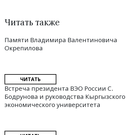
Читать также
Памяти Владимира Валентиновича
Окрепилова
ЧИТАТЬ
Встреча президента ВЭО России С.
Бодрунова и руководства Кыргызского
экономического университета