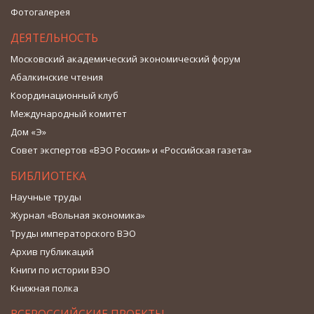
Фотогалерея
ДЕЯТЕЛЬНОСТЬ
Московский академический экономический форум
Абалкинские чтения
Координационный клуб
Международный комитет
Дом «Э»
Совет экспертов «ВЭО России» и «Российская газета»
БИБЛИОТЕКА
Научные труды
Журнал «Вольная экономика»
Труды императорского ВЭО
Архив публикаций
Книги по истории ВЭО
Книжная полка