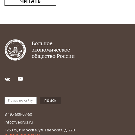
ЧИТАТЬ
8 495 609-07-60
info@veorus.ru
125375, г. Москва, ул. Тверская, д. 22В