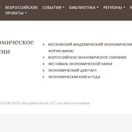
ВСЕРОССИЙСКИЕ
СОБЫТИЯ
БИБЛИОТЕКА
РЕГИОНЫ
ПРОЕКТЫ
МОСКОВСКИЙ АКАДЕМИЧЕСКИЙ ЭКОНОМИЧЕСК
ФОРУМ (МАЭФ)
ВСЕРОССИЙСКОЕ ЭКОНОМИЧЕСКОЕ СОБРАНИЕ
ФЕСТИВАЛЬ ЭКОНОМИЧЕСКОЙ НАУКИ
ЭКОНОМИЧЕСКИЙ ДИКТАНТ
ЭКОНОМИЧЕСКАЯ КНИГА ГОДА
 МАЭФ-2026 объединил более 18,5 тысячи участников