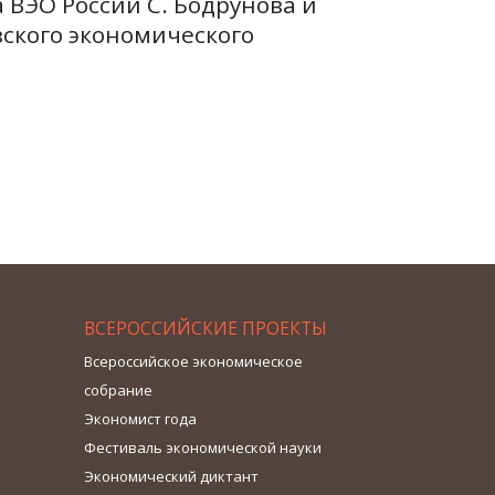
 ВЭО России С. Бодрунова и
ского экономического
ВСЕРОССИЙСКИЕ ПРОЕКТЫ
Всероссийское экономическое
собрание
Экономист года
Фестиваль экономической науки
Экономический диктант