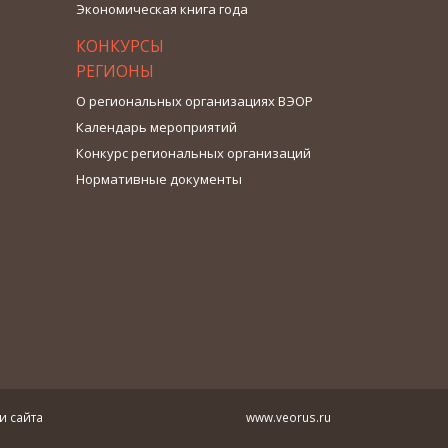
Экономическая книга года
КОНКУРСЫ
РЕГИОНЫ
О региональных организациях ВЭОР
Календарь мероприятий
Конкурс региональных организаций
Нормативные документы
и сайта
www.veorus.ru