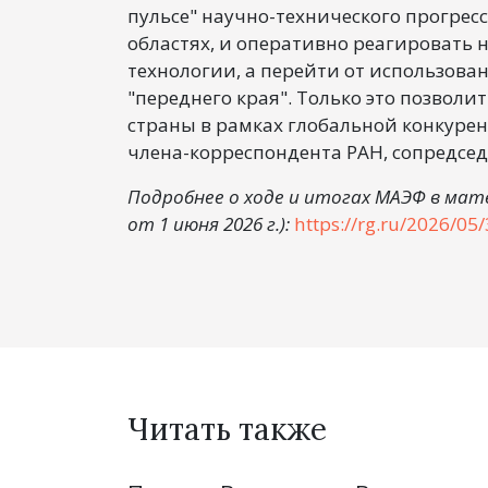
пульсе" научно-технического прогресс
областях, и оперативно реагировать 
технологии, а перейти от использова
"переднего края". Только это позволи
страны в рамках глобальной конкуре
члена-корреспондента РАН, сопредсед
Подробнее о ходе и итогах МАЭФ в мат
от 1 июня 2026 г.):
https://rg.ru/2026/05/
Читать также