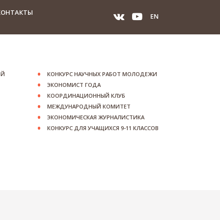
КОНТАКТЫ
EN
ИЙ
КОНКУРС НАУЧНЫХ РАБОТ МОЛОДЕЖИ
ЭКОНОМИСТ ГОДА
КООРДИНАЦИОННЫЙ КЛУБ
МЕЖДУНАРОДНЫЙ КОМИТЕТ
ЭКОНОМИЧЕСКАЯ ЖУРНАЛИСТИКА
КОНКУРС ДЛЯ УЧАЩИХСЯ 9-11 КЛАССОВ