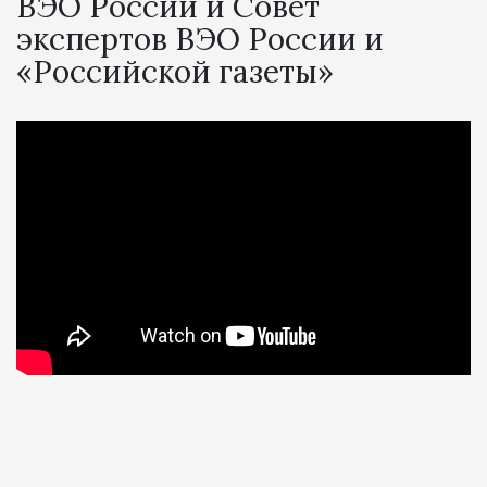
ВЭО России и Совет
экспертов ВЭО России и
«Российской газеты»