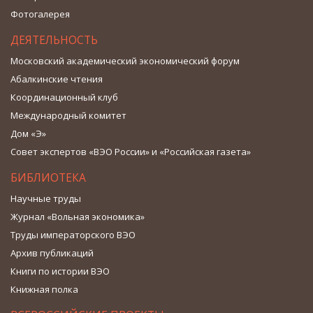
Фотогалерея
ДЕЯТЕЛЬНОСТЬ
Московский академический экономический форум
Абалкинские чтения
Координационный клуб
Международный комитет
Дом «Э»
Совет экспертов «ВЭО России» и «Российская газета»
БИБЛИОТЕКА
Научные труды
Журнал «Вольная экономика»
Труды императорского ВЭО
Архив публикаций
Книги по истории ВЭО
Книжная полка