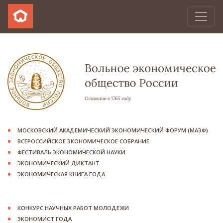
МОСКОВСКИЙ АКАДЕМИЧЕСКИЙ ЭКОНОМИЧЕСКИЙ ФОРУМ (МАЭФ)
ВСЕРОССИЙСКОЕ ЭКОНОМИЧЕСКОЕ СОБРАНИЕ
ФЕСТИВАЛЬ ЭКОНОМИЧЕСКОЙ НАУКИ
ЭКОНОМИЧЕСКИЙ ДИКТАНТ
ЭКОНОМИЧЕСКАЯ КНИГА ГОДА
КОНКУРС НАУЧНЫХ РАБОТ МОЛОДЕЖИ
ЭКОНОМИСТ ГОДА