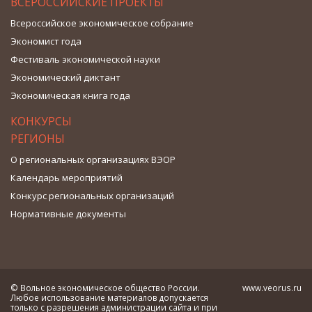
ВСЕРОССИЙСКИЕ ПРОЕКТЫ
Всероссийское экономическое собрание
Экономист года
Фестиваль экономической науки
Экономический диктант
Экономическая книга года
КОНКУРСЫ
РЕГИОНЫ
О региональных организациях ВЭОР
Календарь мероприятий
Конкурс региональных организаций
Нормативные документы
© Вольное экономическое общество России.
www.veorus.ru
Любое использование материалов допускается
только с разрешения администрации сайта и при