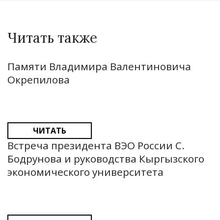
Читать также
Памяти Владимира Валентиновича
Окрепилова
ЧИТАТЬ
Встреча президента ВЭО России С.
Бодрунова и руководства Кыргызского
экономического университета