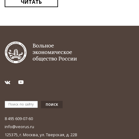
ЧИТАТЬ
8 495 609-07-60
info@veorus.ru
125375, г. Москва, ул. Тверская, д. 22В