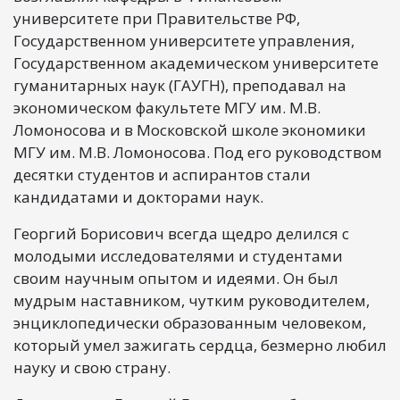
университете при Правительстве РФ,
Государственном университете управления,
Государственном академическом университете
гуманитарных наук (ГАУГН), преподавал на
экономическом факультете МГУ им. М.В.
Ломоносова и в Московской школе экономики
МГУ им. М.В. Ломоносова. Под его руководством
десятки студентов и аспирантов стали
кандидатами и докторами наук.
Георгий Борисович всегда щедро делился с
молодыми исследователями и студентами
своим научным опытом и идеями. Он был
мудрым наставником, чутким руководителем,
энциклопедически образованным человеком,
который умел зажигать сердца, безмерно любил
науку и свою страну.