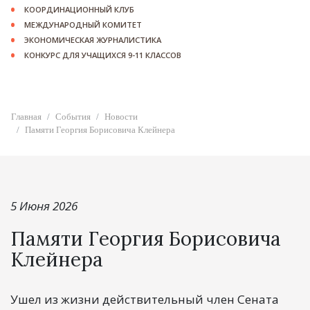
КООРДИНАЦИОННЫЙ КЛУБ
МЕЖДУНАРОДНЫЙ КОМИТЕТ
ЭКОНОМИЧЕСКАЯ ЖУРНАЛИСТИКА
КОНКУРС ДЛЯ УЧАЩИХСЯ 9-11 КЛАССОВ
Главная
События
Новости
Памяти Георгия Борисовича Клейнера
5 Июня 2026
Памяти Георгия Борисовича
Клейнера
Ушел из жизни действительный член Сената