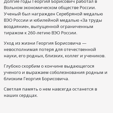
Долгие годы Георгий Борисович работал в
Вольном экономическом обществе России.
Ученый был награжден Серебряной медалью
ВЭО России и юбилейной медалью «За труды
воздаяние», выпущенной ограниченным
тиражом к 260-летию ВЭО России.
Уход из жизни Георгия Борисовича —
невосполнимая потеря для отечественной
науки, его родных, близких, коллег и учеников.
Глубоко скорбим о кончине выдающегося
ученого и выражаем соболезнования родным и
близким Георгия Борисовича.
Светлая память о нем навсегда останется в
наших сердцах.