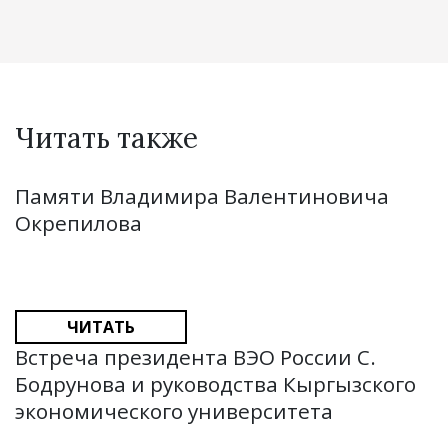
Читать также
Памяти Владимира Валентиновича
Окрепилова
ЧИТАТЬ
Встреча президента ВЭО России С.
Бодрунова и руководства Кыргызского
экономического университета