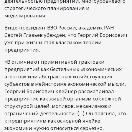
деятельностью предприятий, многоуровневого
стратегического планирования и
моделирования.
Вице-президент ВЭО России, академик РАН
Сергей Глазьев убежден, что Георгий Борисович
уже при жизни стал классиком теории
предприятия.
«В отличие от примитивной трактовки
предприятий как бестельных «экономических
агентов» или абстрактных хозяйствующих
субъектов в мейнстриме экономической мысли,
Георгий Борисович Клейнер рассматривал
предприятие как живой организм со сложной
структурой целей, мотивов, механизмов и
ограничений деятельности. ⟨...⟩ Он пояснял, что
к предприятиям как основной ячейке
экономики нужно относиться серьезно,