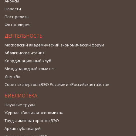
Анонсы
Новости
Пост-релизы
Фотогалерея
ДЕЯТЕЛЬНОСТЬ
Московский академический экономический форум
Абалкинские чтения
Координационный клуб
Международный комитет
Дом «Э»
Совет экспертов «ВЭО России» и «Российская газета»
БИБЛИОТЕКА
Научные труды
Журнал «Вольная экономика»
Труды императорского ВЭО
Архив публикаций