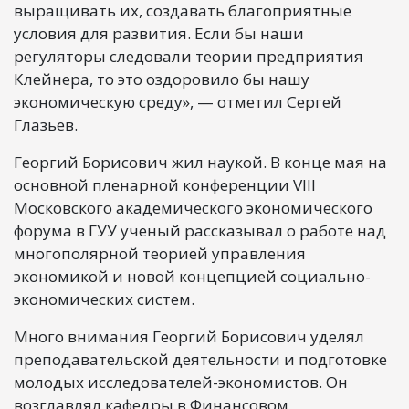
выращивать их, создавать благоприятные
условия для развития. Если бы наши
регуляторы следовали теории предприятия
Клейнера, то это оздоровило бы нашу
экономическую среду», — отметил Сергей
Глазьев.
Георгий Борисович жил наукой. В конце мая на
основной пленарной конференции VIII
Московского академического экономического
форума в ГУУ ученый рассказывал о работе над
многополярной теорией управления
экономикой и новой концепцией социально-
экономических систем.
Много внимания Георгий Борисович уделял
преподавательской деятельности и подготовке
молодых исследователей-экономистов. Он
возглавлял кафедры в Финансовом