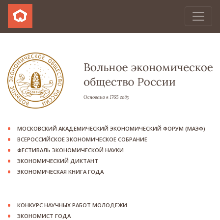
МОСКОВСКИЙ АКАДЕМИЧЕСКИЙ ЭКОНОМИЧЕСКИЙ ФОРУМ (МАЭФ)
ВСЕРОССИЙСКОЕ ЭКОНОМИЧЕСКОЕ СОБРАНИЕ
ФЕСТИВАЛЬ ЭКОНОМИЧЕСКОЙ НАУКИ
ЭКОНОМИЧЕСКИЙ ДИКТАНТ
ЭКОНОМИЧЕСКАЯ КНИГА ГОДА
КОНКУРС НАУЧНЫХ РАБОТ МОЛОДЕЖИ
ЭКОНОМИСТ ГОДА