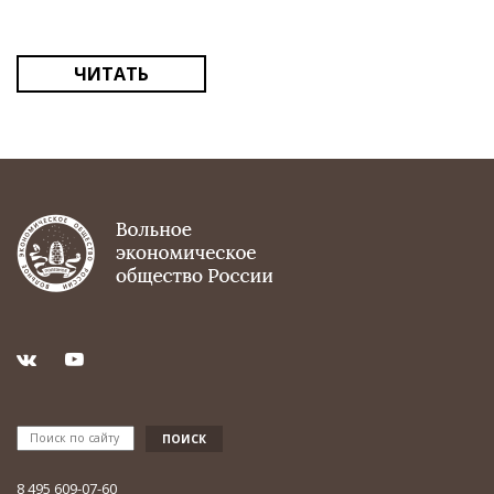
ЧИТАТЬ
8 495 609-07-60