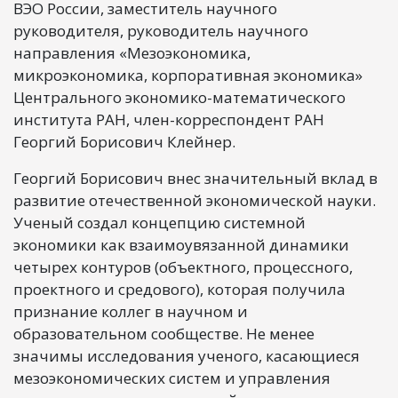
ВЭО России, заместитель научного
руководителя, руководитель научного
направления «Мезоэкономика,
микроэкономика, корпоративная экономика»
Центрального экономико-математического
института РАН, член-корреспондент РАН
Георгий Борисович Клейнер.
Георгий Борисович внес значительный вклад в
развитие отечественной экономической науки.
Ученый создал концепцию системной
экономики как взаимоувязанной динамики
четырех контуров (объектного, процессного,
проектного и средового), которая получила
признание коллег в научном и
образовательном сообществе. Не менее
значимы исследования ученого, касающиеся
мезоэкономических систем и управления