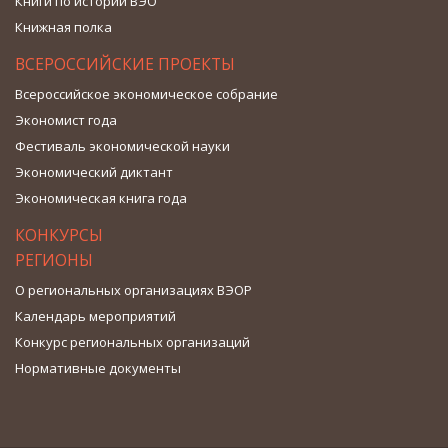
Книги по истории ВЭО
Книжная полка
ВСЕРОССИЙСКИЕ ПРОЕКТЫ
Всероссийское экономическое собрание
Экономист года
Фестиваль экономической науки
Экономический диктант
Экономическая книга года
КОНКУРСЫ
РЕГИОНЫ
О региональных организациях ВЭОР
Календарь мероприятий
Конкурс региональных организаций
Нормативные документы