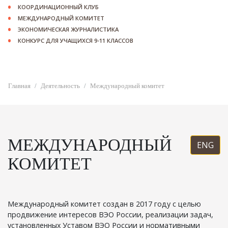
КООРДИНАЦИОННЫЙ КЛУБ
МЕЖДУНАРОДНЫЙ КОМИТЕТ
ЭКОНОМИЧЕСКАЯ ЖУРНАЛИСТИКА
КОНКУРС ДЛЯ УЧАЩИХСЯ 9-11 КЛАССОВ
Главная
Деятельность
Международный комитет
МЕЖДУНАРОДНЫЙ
ENG
КОМИТЕТ
Международный комитет создан в 2017 году с целью
продвижение интересов ВЭО России, реализации задач,
установленных Уставом ВЭО России и нормативными