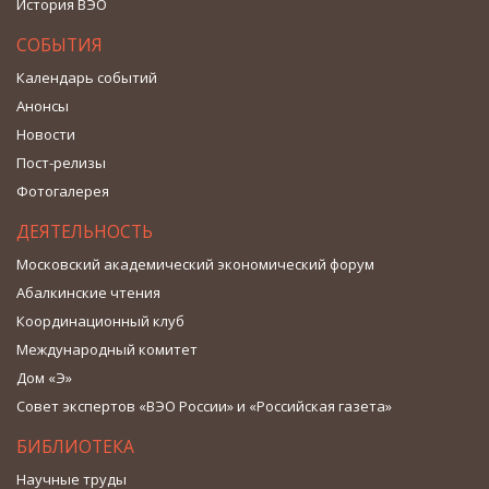
История ВЭО
СОБЫТИЯ
Календарь событий
Анонсы
Новости
Пост-релизы
Фотогалерея
ДЕЯТЕЛЬНОСТЬ
Московский академический экономический форум
Абалкинские чтения
Координационный клуб
Международный комитет
Дом «Э»
Совет экспертов «ВЭО России» и «Российская газета»
БИБЛИОТЕКА
Научные труды