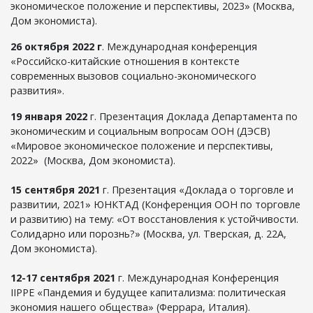
экономическое положение и перспективы, 2023» (Москва,
Дом экономиста).
26 октября 2022 г
. Международная конференция
«Российско-китайские отношения в контексте
современных вызовов социально-экономического
развития».
19 января 2022
г. Презентация Доклада Департамента по
экономическим и социальным вопросам ООН (ДЭСВ)
«Мировое экономическое положение и перспективы,
2022» (Москва, Дом экономиста).
15 сентября 2021
г. Презентация «Доклада о торговле и
развитии, 2021» ЮНКТАД (Конференция ООН по торговле
и развитию) на тему: «От восстановления к устойчивости.
Солидарно или порознь?» (Москва, ул. Тверская, д. 22А,
Дом экономиста).
12-17 сентября 2021
г. Международная Конференция
IIPPE «Пандемия и будущее капитализма: политическая
экономия нашего общества» (Феррара, Италия).