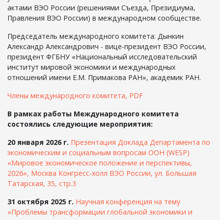
актами ВЭО России (решениями Съезда, Президиума,
Правления ВЭО России) в международном сообществе.
Председатель международного комитета: Дынкин
Александр Александрович - вице-президент ВЭО России,
президент ФГБНУ «Национальный исследовательский
институт мировой экономики и международных
отношений имени Е.М. Примакова РАН», академик РАН.
Члены международного комитета, PDF
В рамках работы Международного комитета
состоялись следующие мероприятия:
20 января 2026 г.
Презентация Доклада Департамента по
экономическим и социальным вопросам ООН (WESP)
«Мировое экономическое положение и перспективы,
2026», Москва Конгресс-холл ВЭО России, ул. Большая
Татарская, 35, стр.3
31 октября 2025 г.
Научная конференция на тему
«Проблемы трансформации глобальной экономики и