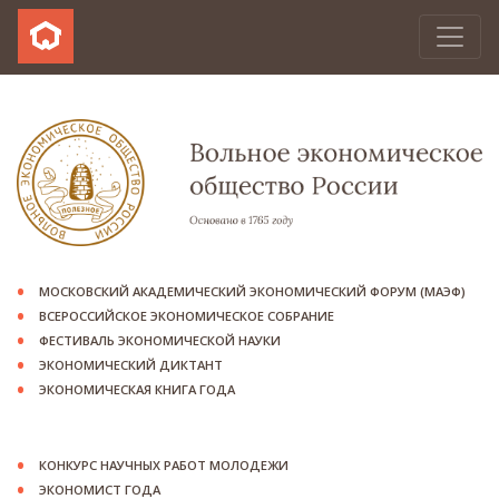
МОСКОВСКИЙ АКАДЕМИЧЕСКИЙ ЭКОНОМИЧЕСКИЙ ФОРУМ (МАЭФ)
ВСЕРОССИЙСКОЕ ЭКОНОМИЧЕСКОЕ СОБРАНИЕ
ФЕСТИВАЛЬ ЭКОНОМИЧЕСКОЙ НАУКИ
ЭКОНОМИЧЕСКИЙ ДИКТАНТ
ЭКОНОМИЧЕСКАЯ КНИГА ГОДА
КОНКУРС НАУЧНЫХ РАБОТ МОЛОДЕЖИ
ЭКОНОМИСТ ГОДА