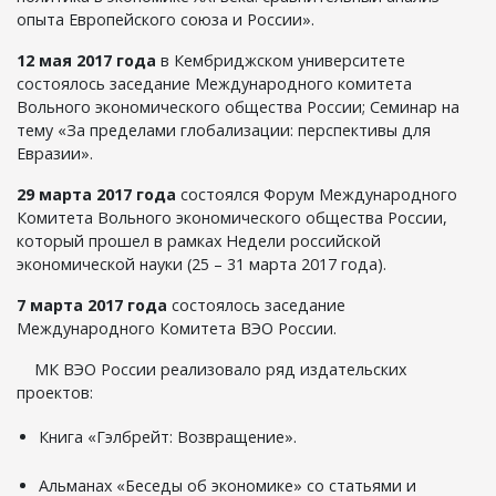
опыта Европейского союза и России».
12 мая 2017
года
в Кембриджском университете
состоялось заседание Международного комитета
Вольного экономического общества России; Семинар на
тему «За пределами глобализации: перспективы для
Евразии».
29 марта 2017 года
состоялся Форум Международного
Комитета Вольного экономического общества России,
который прошел в рамках Недели российской
экономической науки (25 – 31 марта 2017 года).
7 марта 2017 года
состоялось заседание
Международного Комитета ВЭО России.
МК ВЭО России реализовало ряд издательских
проектов:
Книга «Гэлбрейт: Возвращение».
Альманах «Беседы об экономике» со статьями и