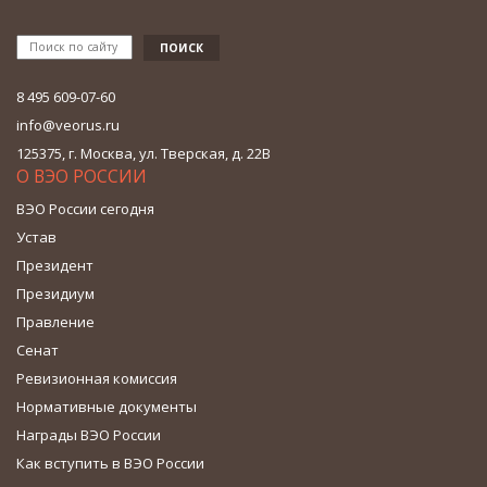
8 495 609-07-60
info@veorus.ru
125375, г. Москва, ул. Тверская, д. 22В
О ВЭО РОССИИ
ВЭО России сегодня
Устав
Президент
Президиум
Правление
Сенат
Ревизионная комиссия
Нормативные документы
Награды ВЭО России
Как вступить в ВЭО России