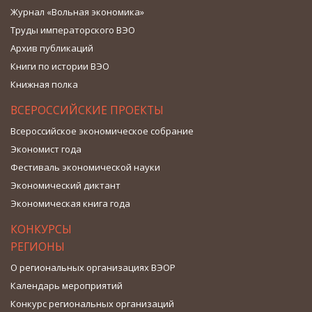
Журнал «Вольная экономика»
Труды императорского ВЭО
Архив публикаций
Книги по истории ВЭО
Книжная полка
ВСЕРОССИЙСКИЕ ПРОЕКТЫ
Всероссийское экономическое собрание
Экономист года
Фестиваль экономической науки
Экономический диктант
Экономическая книга года
КОНКУРСЫ
РЕГИОНЫ
О региональных организациях ВЭОР
Календарь мероприятий
Конкурс региональных организаций