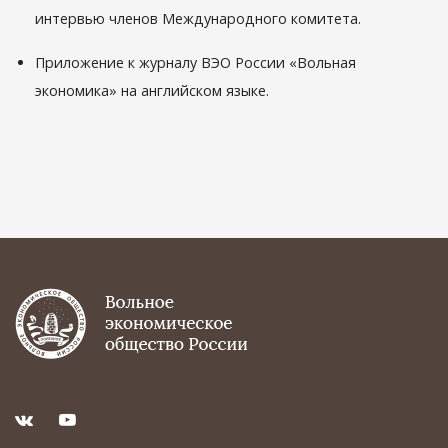
интервью членов Международного комитета.
Приложение к журналу ВЭО России «Вольная
экономика» на английском языке.