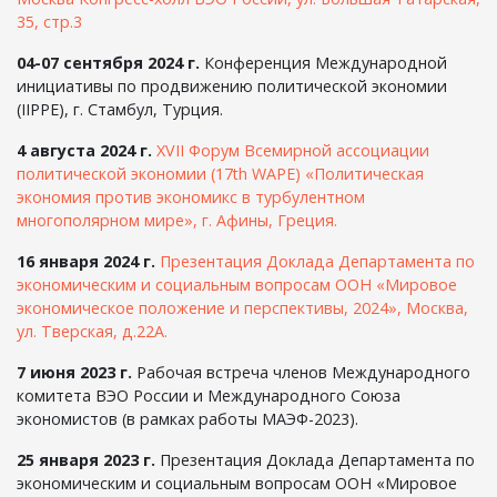
35, стр.3
04-07 сентября 2024 г.
Конференция Международной
инициативы по продвижению политической экономии
(IIPPE), г. Стамбул, Турция.
4 августа 2024 г.
XVII Форум Всемирной ассоциации
политической экономии (17th WAPE) «Политическая
экономия против экономикс в турбулентном
многополярном мире», г. Афины, Греция.
16 января 2024 г.
Презентация Доклада Департамента по
экономическим и социальным вопросам ООН «Мировое
экономическое положение и перспективы, 2024», Москва,
ул. Тверская, д.22А.
7 июня 2023 г.
Рабочая встреча членов Международного
комитета ВЭО России и Международного Союза
экономистов (в рамках работы МАЭФ-2023).
25 января 2023 г.
Презентация Доклада Департамента по
экономическим и социальным вопросам ООН «Мировое